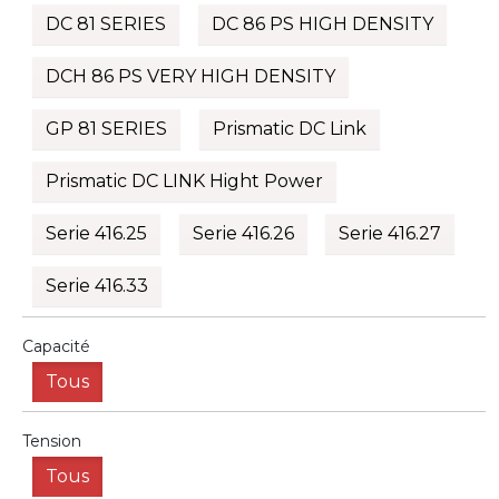
DC 81 SERIES
DC 86 PS HIGH DENSITY
DCH 86 PS VERY HIGH DENSITY
GP 81 SERIES
Prismatic DC Link
Prismatic DC LINK Hight Power
Serie 416.25
Serie 416.26
Serie 416.27
Serie 416.33
Capacité
Tous
Tension
Tous