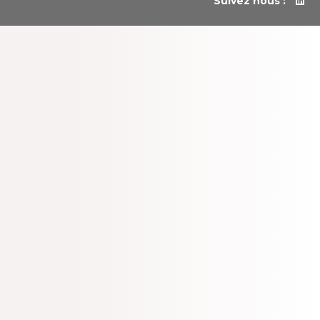
Suivez nous :